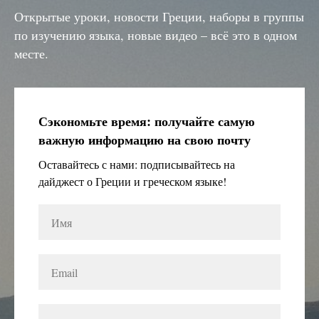
Открытые уроки, новости Греции, наборы в группы
по изучению языка, новые видео – всё это в одном
месте.
Сэкономьте время: получайте самую
важную информацию на свою почту
Оставайтесь с нами: подписывайтесь на
дайджест о Греции и греческом языке!