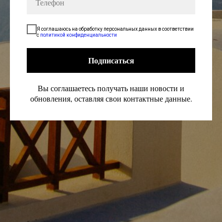
Я соглашаюсь на обработку персональных данных в соответствии
с
политикой конфиденциальности
Подписаться
Вы соглашаетесь получать наши новости и
обновления, оставляя свои контактные данные.