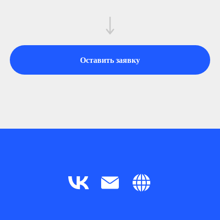
Оставить заявку