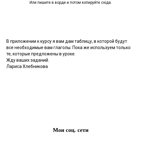
Или пишите в ворде и потом копируйте сюда.
В приложении к курсу я вам дам таблицу, в которой будут
все необходимые вам глаголы. Пока же используем только
те, которые предложены в уроке.
Жду ваших заданий.
Лариса Хлебникова
Мои соц. сети