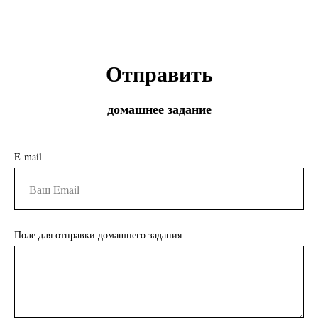
Отправить
домашнее задание
E-mail
Поле для отправки домашнего задания