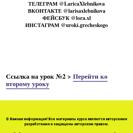
ТЕЛЕГРАМ
@LaricaXlebnikova
ВКОНТАКТЕ
@larisaxlebnikova
ФЕЙСБУК @
lora.xl
ИНСТАГРАМ @
uroki.grecheskogo
Ссылка на урок №2 >
Перейти ко
второму уроку
© Важная информация! Все материалы курса являются авторскими
разработками и защищены авторским правом.
⠀