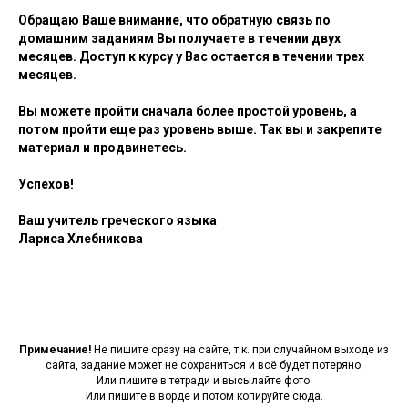
Обращаю Ваше внимание, что обратную связь по
домашним заданиям Вы получаете в течении двух
месяцев. Доступ к курсу у Вас остается в течении трех
месяцев.
Вы можете пройти сначала более простой уровень, а
потом пройти еще раз уровень выше. Так вы и закрепите
материал и продвинетесь.
Успехов!
Ваш учитель греческого языка
Лариса Хлебникова
Примечание!
Не пишите сразу на сайте, т.к. при случайном выходе из
сайта, задание может не сохраниться и всё будет потеряно.
Или пишите в тетради и высылайте фото.
Или пишите в ворде и потом копируйте сюда.