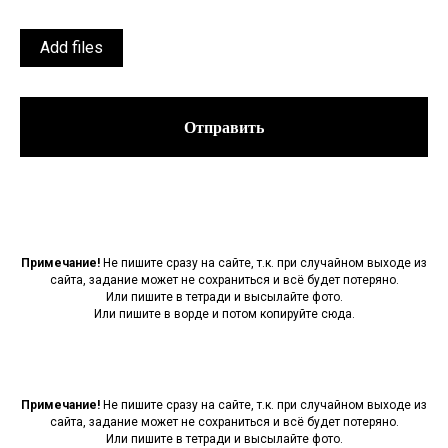
Add files
Отправить
Примечание!
Не пишите сразу на сайте, т.к. при случайном выходе из
сайта, задание может не сохраниться и всё будет потеряно.
Или пишите в тетради и высылайте фото.
Или пишите в ворде и потом копируйте сюда.
Примечание!
Не пишите сразу на сайте, т.к. при случайном выходе из
сайта, задание может не сохраниться и всё будет потеряно.
Или пишите в тетради и высылайте фото.