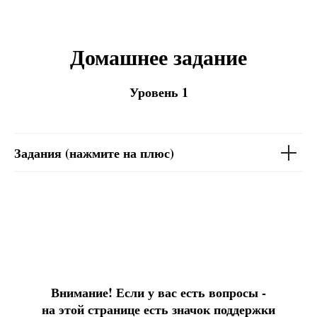
Домашнее задание
Уровень 1
Задания (нажмите на плюс)
Внимание! Если у вас есть вопросы -
на этой странице есть значок поддержки