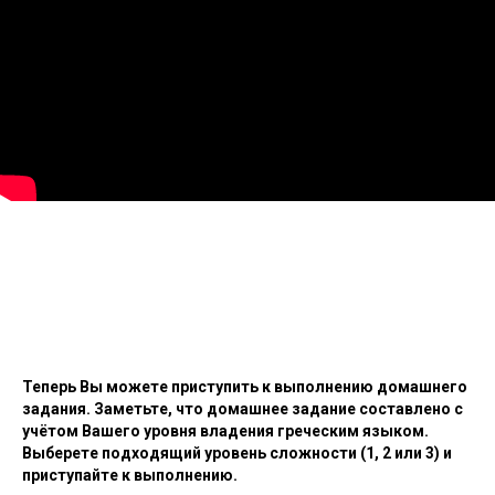
Теперь Вы можете приступить к выполнению домашнего
задания. Заметьте, что домашнее задание составлено с
учётом Вашего уровня владения греческим языком.
Выберете подходящий уровень сложности (1, 2 или 3) и
приступайте к выполнению.