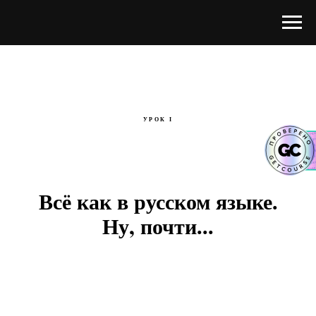
УРОК I
Всё как в русском языке.
Ну, почти...